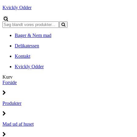
Kvickly Odder
Bager & Nem mad
Delikatessen
Kontakt
Kvickly Odder
Kurv
Forside
Produkter
Mad ud af huset