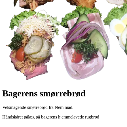
Bagerens smørrebrød
Velsmagende smørrebrød fra Nem mad.
Håndskåret pålæg på bagerens hjemmelavede rugbrød