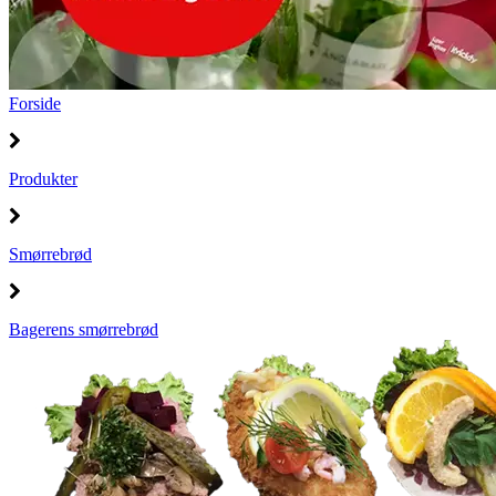
Forside
Produkter
Smørrebrød
Bagerens smørrebrød