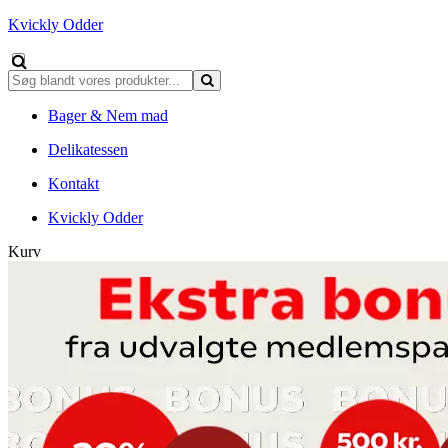
Kvickly Odder
Bager & Nem mad
Delikatessen
Kontakt
Kvickly Odder
Kurv