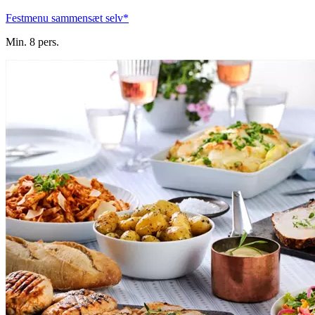
Festmenu sammensæt selv*
Min. 8 pers.