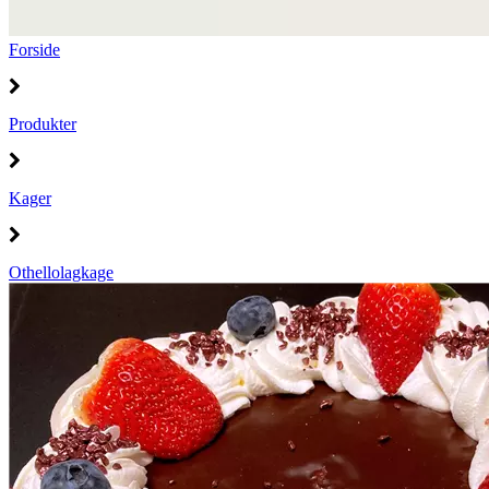
Forside
Produkter
Kager
Othellolagkage