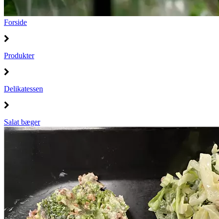
Forside
Produkter
Delikatessen
Salat bæger