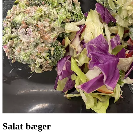
Salat bæger