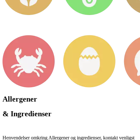
Allergener
& Ingredienser
Henvendelser omkring Allergener og ingredienser, kontakt venligst